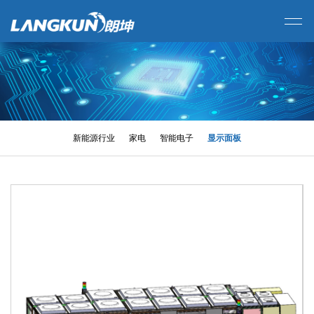
新能源行业
家电
智能电子
显示面板