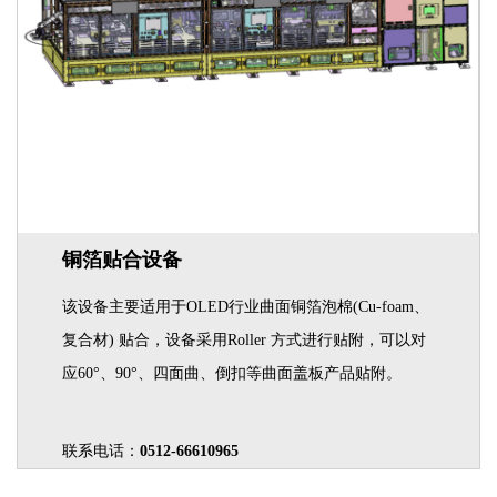
铜箔贴合设备
该设备主要适用于OLED行业曲面铜箔泡棉(Cu-foam、
复合材) 贴合，设备采用Roller 方式进行贴附，可以对
应60°、90°、四面曲、倒扣等曲面盖板产品贴附。
联系电话：
0512-66610965