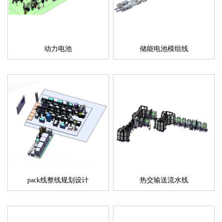
动力电池
储能电池模组线
pack线整线规划设计
热交输送流水线