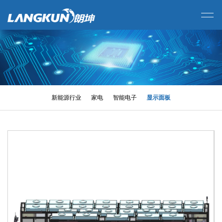
新能源行业
家电
智能电子
显示面板