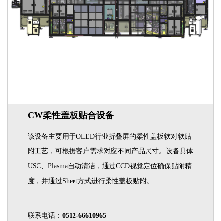
CW柔性盖板贴合设备
该设备主要用于OLED行业折叠屏的柔性盖板软对软贴
附工艺，可根据客户需求对应不同产品尺寸。设备具体
USC、Plasma自动清洁，通过CCD视觉定位确保贴附精
度，并通过Sheet方式进行柔性盖板贴附。
联系电话：
0512-66610965