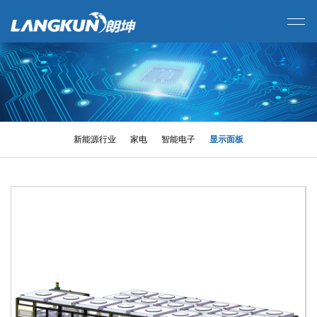
新能源行业
家电
智能电子
显示面板