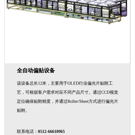
全自动偏贴设备
该设备总长12米，主要用于OLED行业偏光片贴附工
艺，可根据客户需求对应不同产品尺寸。通过CCD视觉
定位确保贴附精度，并通过Roller/Sheet方式进行偏光片
贴附。
联系电话：
0512-66610965