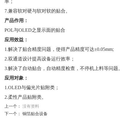
率；
7.兼容软对硬与软对软的贴合。
产品作用：
POL与OLED之显示面的贴合
应用效益：
1.解决了贴合精度问题，使得产品精度可达±0.05mm;
2.双通道设计提高设备运行效率；
3.解决了自动贴合，自动精度检查，不停机上料等问题。
应用对象：
1.OLED与偏光片贴附类；
2.柔性产品贴附类。
上一个：
没有资料
下一个：
铜箔贴合设备