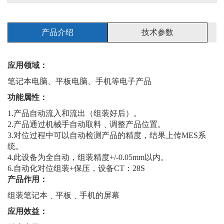
产品介绍
技术参数
应用领域：
笔记本电脑、平板电脑、手机等电子产品
功能属性：
1.产品自动流入和流出（组装好后）。
2.产品通过机械手自动取料﹑调整产品位置。
3.对位过程中可以自动检测产品的精度，结果上传MES系
统。
4.此设备为全自动，组装精度+/-0.05mm以内。
6.自动化对位组装+保压，设备CT：28S
产品作用：
组装笔记本﹑平板﹑手机的屏幕
应用效益：