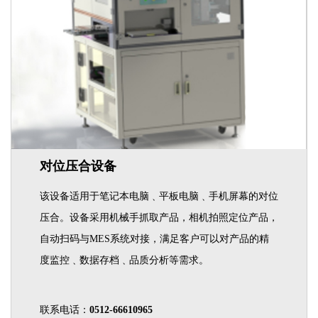
对位压合设备
该设备适用于笔记本电脑﹑平板电脑﹑手机屏幕的对位
压合。设备采用机械手抓取产品，相机拍照定位产品，
自动扫码与MES系统对接，满足客户可以对产品的精
度监控﹑数据存档﹑品质分析等需求。
联系电话：
0512-66610965