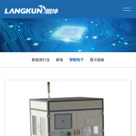
新能源行业
家电
智能电子
显示面板