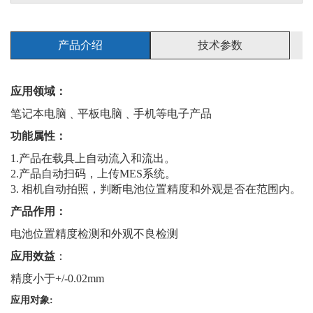
产品介绍
技术参数
应用领域：
笔记本电脑﹑平板电脑﹑手机等电子产品
功能属性：
1.产品在载具上自动流入和流出。
2.产品自动扫码，上传MES系统。
3. 相机自动拍照，判断电池位置精度和外观是否在范围内。
产品作用：
电池位置精度检测和外观不良检测
应用效益
：
精度小于+/-0.02mm
应用对象: