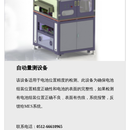
自动量测设备
该设备适用于电池位置精度的检测。此设备为确保电池
组装位置精度正确性和电池的表面的完整性，如果检测
有电池组装位置正确不良﹑表面有伤痕，系统报警，反
馈给MES系统。
联系电话：
0512-66610965