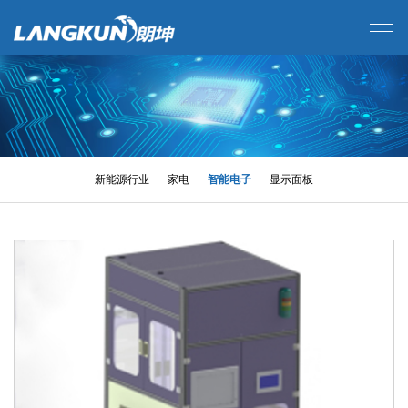
新能源行业
家电
智能电子
显示面板