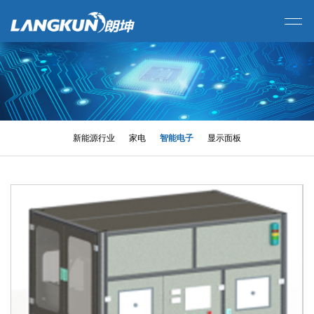
新能源行业
家电
智能电子
显示面板