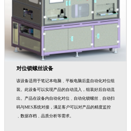
对位锁螺丝设备
该设备适用于笔记本电脑﹑平板电脑后盖自动化对位组
装。此设备可以实现产品的自动流入，组装好后自动流
出。产品在设备内自动化对位﹑自动化锁螺丝﹑自动扫
码与MES系统对接，满足客户可以对产品的精度监控
﹑数据存档﹑品质分析等需求。