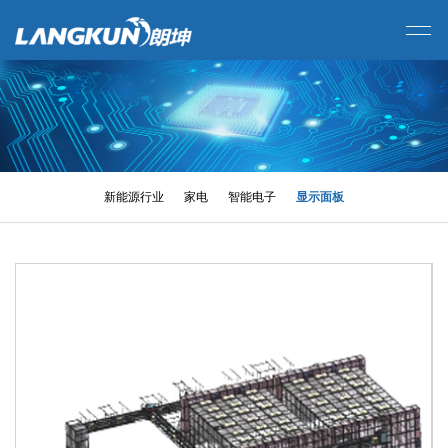
新能源行业
家电
智能电子
显示面板