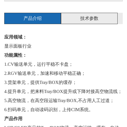
产品介绍
技术参数
应用领域：
显示面板行业
功能属性：
1.CV输送单元，运行平稳不卡盘；
2.RGV输送单元，加速和移动平稳正确；
3.货架单元，提供Tray/BOX的缓存；
4.提升单元，把来料Tray/BOX提升或下降对接高空物流线；
5.高空物流，在高空段运输Tray/BOX,不占用人工过道；
6.扫码单元，自动读码识别，上传CIM系统。
产品作用