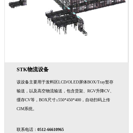
STK物流设备
该设备主要用于发料区LCD/OLED屏体BOX/Tray暂存
输送，以及高空物流输送，包含货架、RGV升降CV、
缓存CV等，BOX尺寸≤550*450*400，自动扫码上传
CIM系统。
联系电话：
0512-66610965