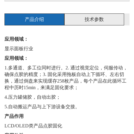
产品介绍
技术参数
应用领域：
显示面板行业
应用领域：
1.多通道、多工位同时进行。2. 通过视觉定位，伺服传动，
确保点胶的精度；3. 固化采用拖板自动上下循环、左右切
换，通过倒盘来实现缓存258枚产品，每个产品在此循环工
程中历时15min，来满足固化要求；
4.压力罐储胶，自动出胶；
5.自动搬运产品与上下游设备交接。
产品作用
LCD/OLED类产品点胶固化