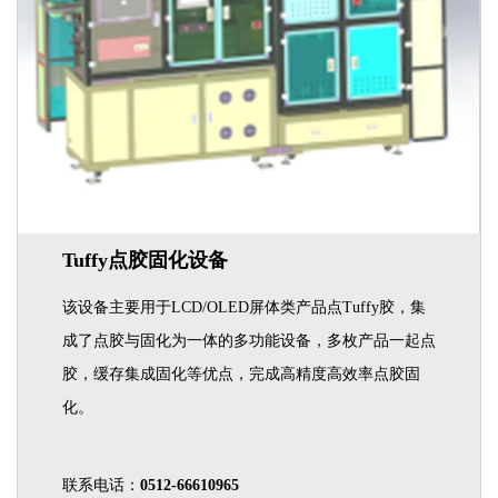
Tuffy点胶固化设备
该设备主要用于LCD/OLED屏体类产品点Tuffy胶，集
成了点胶与固化为一体的多功能设备，多枚产品一起点
胶，缓存集成固化等优点，完成高精度高效率点胶固
化。
联系电话：
0512-66610965