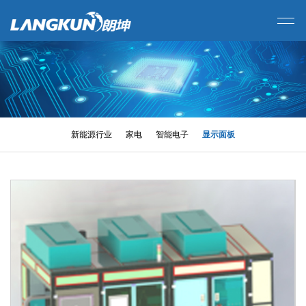
新能源行业
家电
智能电子
显示面板