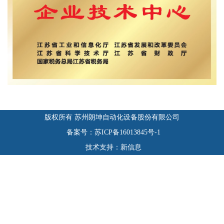
版权所有 苏州朗坤自动化设备股份有限公司
备案号：苏ICP备16013845号-1
技术支持：新信息