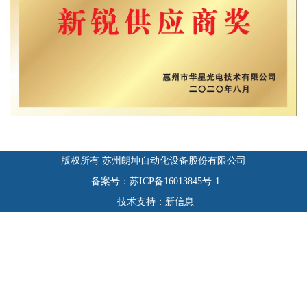
版权所有 苏州朗坤自动化设备股份有限公司
备案号：苏ICP备16013845号-1
技术支持：新信息