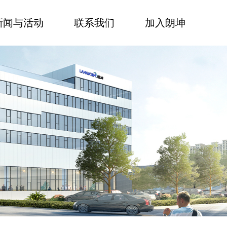
新闻与活动
联系我们
加入朗坤