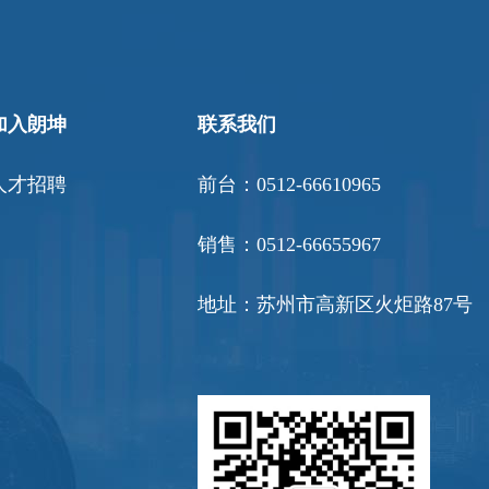
加入朗坤
联系我们
人才招聘
前台：0512-66610965
销售：0512-66655967
地址：苏州市高新区火炬路87号