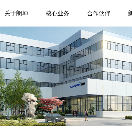
关于朗坤
核心业务
合作伙伴