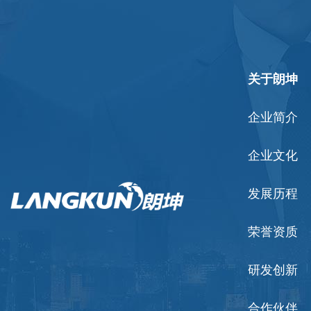
关于朗坤
企业简介
企业文化
发展历程
荣誉资质
研发创新
合作伙伴