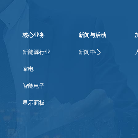
核心业务
新闻与活动
新能源行业
新闻中心
家电
智能电子
显示面板