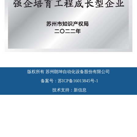
版权所有 苏州朗坤自动化设备股份有限公司
备案号：苏ICP备16013845号-1
技术支持：新信息