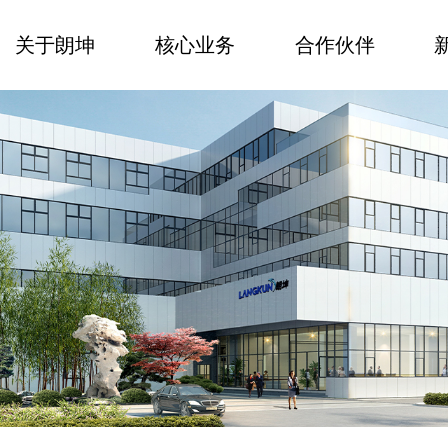
关于朗坤
核心业务
合作伙伴