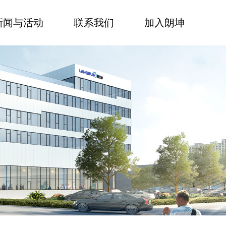
新闻与活动
联系我们
加入朗坤