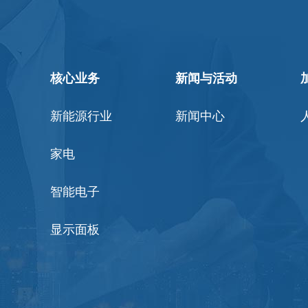
核心业务
新闻与活动
新能源行业
新闻中心
家电
智能电子
显示面板