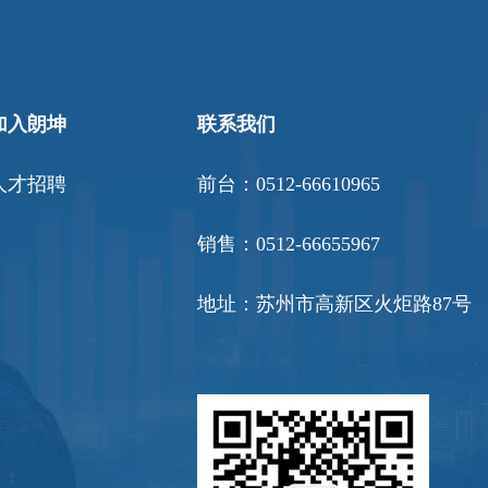
加入朗坤
联系我们
人才招聘
前台：0512-66610965
销售：0512-66655967
地址：苏州市高新区火炬路87号