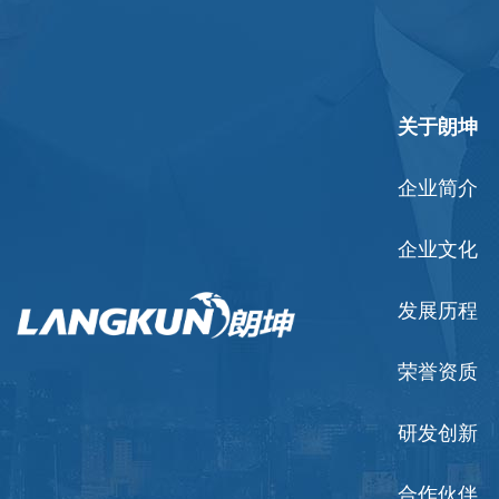
关于朗坤
企业简介
企业文化
发展历程
荣誉资质
研发创新
合作伙伴