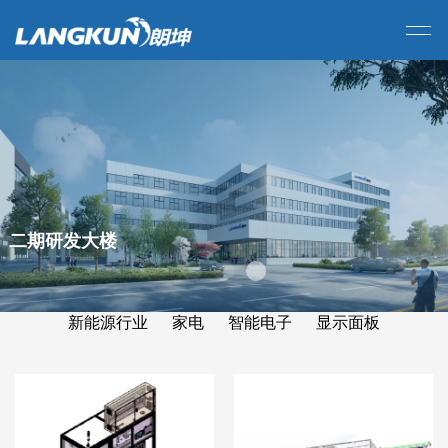
二期研发大楼
新能源行业
家电
智能电子
显示面板